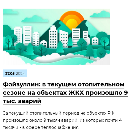
27.05
2024
Файзуллин: в текущем отопительном
сезоне на объектах ЖКХ произошло 9
тыс. аварий
За текущий отопительный период на объектах РФ
произошло около 9 тысяч аварий, из которых почти 4
тысячи - в сфере теплоснабжения.