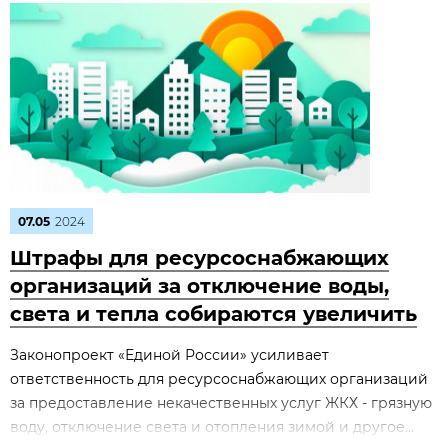
07.05
2024
Штрафы для ресурсоснабжающих
организаций за отключение воды,
света и тепла собираются увеличить
Законопроект «Единой России» усиливает
ответственность для ресурсоснабжающих организаций
за предоставление некачественных услуг ЖКХ - грязную
воду, отключение света и отопления зимой и другое...