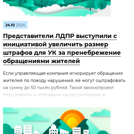
24.10
2024
Представители ЛДПР выступили с
инициативой увеличить размер
штрафов для УК за пренебрежение
обращениями жителей
Если управляющая компания игнорирует обращения
жителей по поводу нарушений, её могут оштрафовать
на сумму до 50 тысяч рублей. Такой законопроект
подготовили и отправили на рассмотрение в...