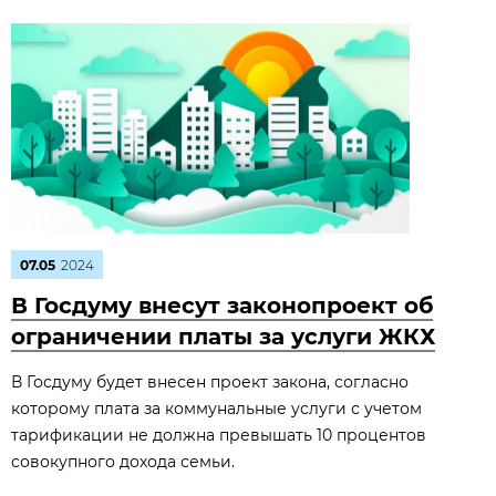
07.05
2024
В Госдуму внесут законопроект об
ограничении платы за услуги ЖКХ
В Госдуму будет внесен проект закона, согласно
которому плата за коммунальные услуги с учетом
тарификации не должна превышать 10 процентов
совокупного дохода семьи.