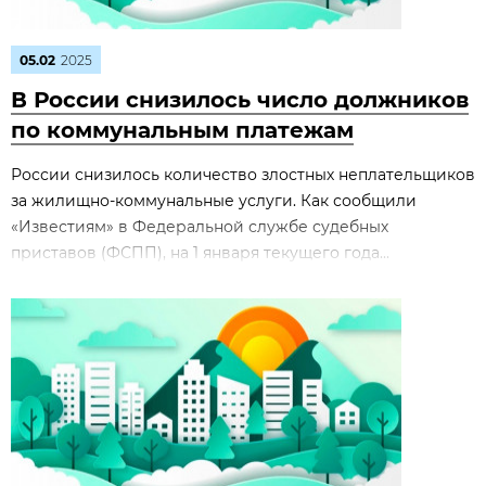
05.02
2025
В России снизилось число должников
по коммунальным платежам
России снизилось количество злостных неплательщиков
за жилищно-коммунальные услуги. Как сообщили
«Известиям» в Федеральной службе судебных
приставов (ФСПП), на 1 января текущего года...