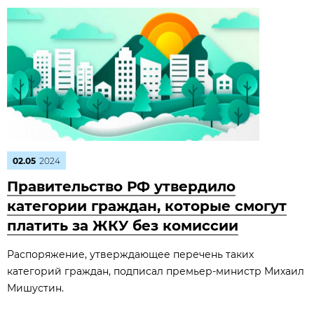
02.05
2024
Правительство РФ утвердило
категории граждан, которые смогут
платить за ЖКУ без комиссии
Распоряжение, утверждающее перечень таких
категорий граждан, подписал премьер-министр Михаил
Мишустин.