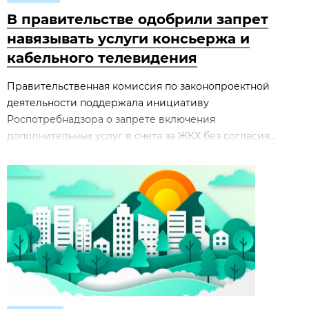
В правительстве одобрили запрет
навязывать услуги консьержа и
кабельного телевидения
Правительственная комиссия по законопроектной
деятельности поддержала инициативу
Роспотребнадзора о запрете включения
дополнительных услуг в счета за ЖКХ без согласия...