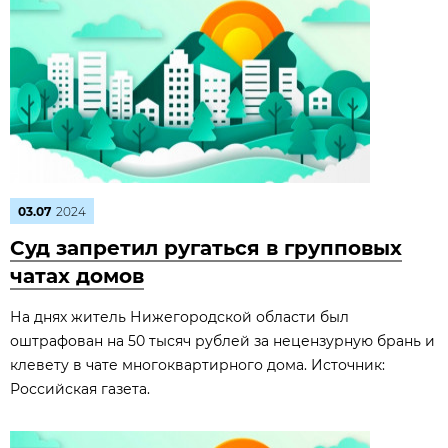
03.07
2024
Суд запретил ругаться в групповых
чатах домов
На днях житель Нижегородской области был
оштрафован на 50 тысяч рублей за нецензурную брань и
клевету в чате многоквартирного дома. Источник:
Российская газета.