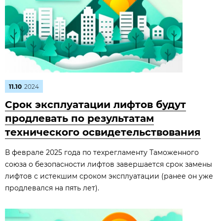
11.10
2024
Срок эксплуатации лифтов будут
продлевать по результатам
технического освидетельствования
В феврале 2025 года по техрегламенту Таможенного
союза о безопасности лифтов завершается срок замены
лифтов с истекшим сроком эксплуатации (ранее он уже
продлевался на пять лет).