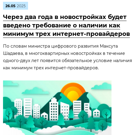
26.05
2025
Через два года в новостройках будет
введено требование о наличии как
минимум трех интернет-провайдеров
По словам министра цифрового развития Максута
Шадаева, в многоквартирных новостройках в течение
одного-двух лет появится обязательное условие наличия
как минимум трех интернет-провайдеров.