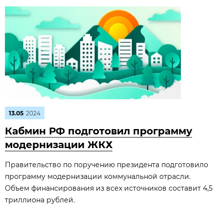
13.05
2024
Кабмин РФ подготовил программу
модернизации ЖКХ
Правительство по поручению президента подготовило
программу модернизации коммунальной отрасли.
Объем финансирования из всех источников составит 4,5
триллиона рублей.