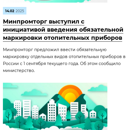
14.02
2025
Минпромторг выступил с
инициативой введения обязательной
маркировки отопительных приборов
Минпромторг предложил ввести обязательную
маркировку отдельных видов отопительных приборов в
России с 1 сентября текущего года. Об этом сообщило
министерство.