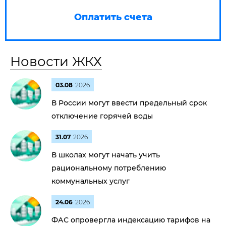
Оплатить счета
Новости ЖКХ
03.08
2026
В России могут ввести предельный срок
отключение горячей воды
31.07
2026
В школах могут начать учить
рациональному потреблению
коммунальных услуг
24.06
2026
ФАС опровергла индексацию тарифов на