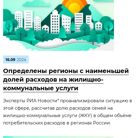
16.09
2024
Определены регионы с наименьшей
долей расходов на жилищно-
коммунальные услуги
Эксперты РИА Новости* проанализировали ситуацию в
этой сфере, рассчитав долю расходов семей на
жилищно-коммунальные услуги (ЖКУ) в общем объёме
потребительских расходов в регионах России.