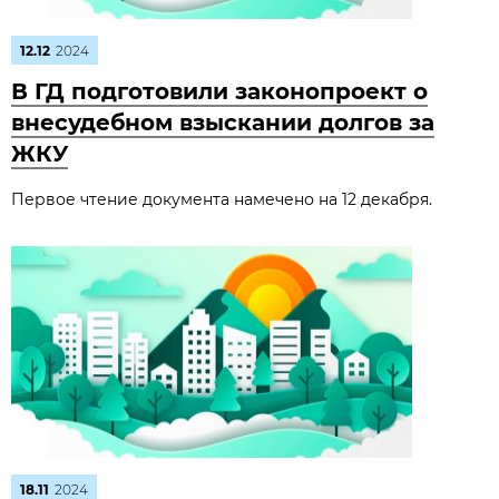
12.12
2024
В ГД подготовили законопроект о
внесудебном взыскании долгов за
ЖКУ
Первое чтение документа намечено на 12 декабря.
18.11
2024