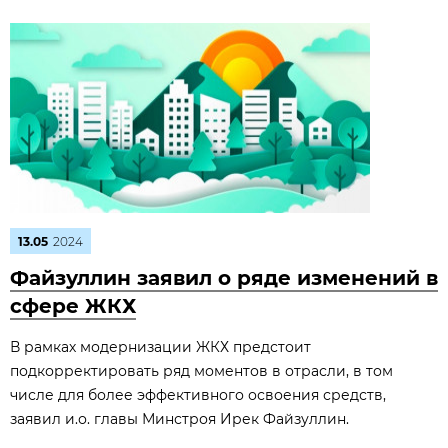
13.05
2024
Файзуллин заявил о ряде изменений в
сфере ЖКХ
В рамках модернизации ЖКХ предстоит
подкорректировать ряд моментов в отрасли, в том
числе для более эффективного освоения средств,
заявил и.о. главы Минстроя Ирек Файзуллин.