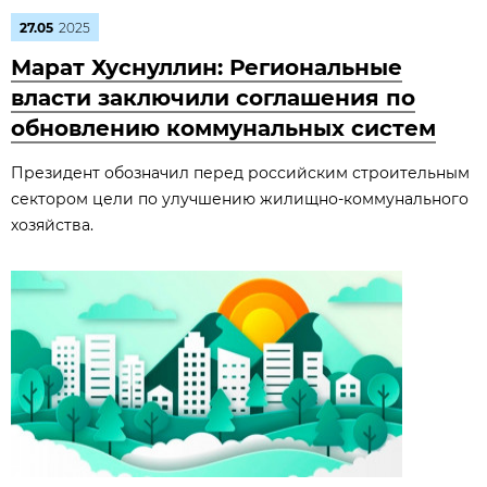
27.05
2025
Марат Хуснуллин: Региональные
власти заключили соглашения по
обновлению коммунальных систем
Президент обозначил перед российским строительным
сектором цели по улучшению жилищно-коммунального
хозяйства.