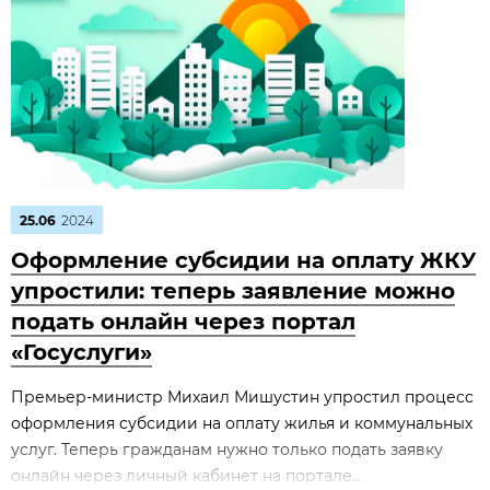
25.06
2024
Оформление субсидии на оплату ЖКУ
упростили: теперь заявление можно
подать онлайн через портал
«Госуслуги»
Премьер-министр Михаил Мишустин упростил процесс
оформления субсидии на оплату жилья и коммунальных
услуг. Теперь гражданам нужно только подать заявку
онлайн через личный кабинет на портале...