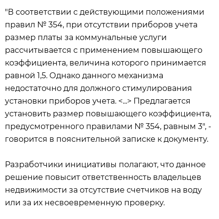
"В соответствии с действующими положениями
правил № 354, при отсутствии приборов учета
размер платы за коммунальные услуги
рассчитывается с применением повышающего
коэффициента, величина которого принимается
равной 1,5. Однако данного механизма
недостаточно для должного стимулирования
установки приборов учета. <...> Предлагается
установить размер повышающего коэффициента,
предусмотренного правилами № 354, равным 3", -
говорится в пояснительной записке к документу.
Разработчики инициативы полагают, что данное
решение повысит ответственность владельцев
недвижимости за отсутствие счетчиков на воду
или за их несвоевременную проверку.