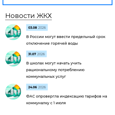
Новости ЖКХ
03.08
2026
В России могут ввести предельный срок
отключение горячей воды
31.07
2026
В школах могут начать учить
рациональному потреблению
коммунальных услуг
24.06
2026
ФАС опровергла индексацию тарифов на
коммуналку с 1 июля