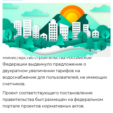
Министерство строительства Российской
Федерации выдвинуло предложение о
двукратном увеличении тарифов на
водоснабжение для пользователей, не имеющих
счетчиков.
Проект соответствующего постановления
правительства был размещён на федеральном
портале проектов нормативных актов.