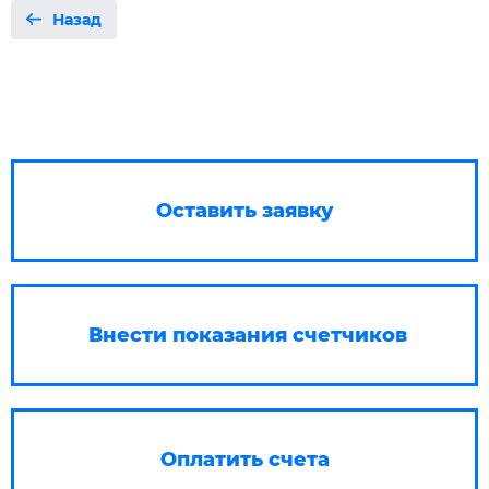
Назад
Оставить заявку
Внести показания счетчиков
Оплатить счета