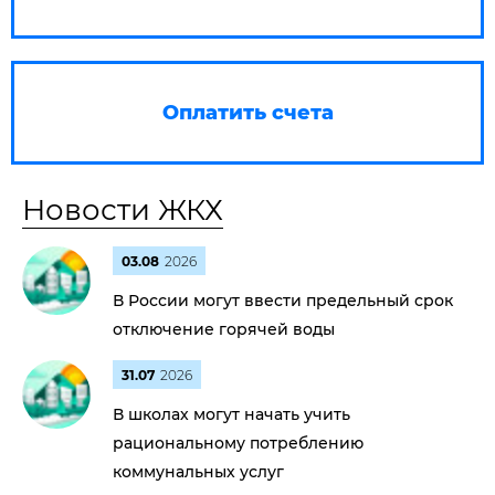
Оплатить счета
Новости ЖКХ
03.08
2026
В России могут ввести предельный срок
отключение горячей воды
31.07
2026
В школах могут начать учить
рациональному потреблению
коммунальных услуг