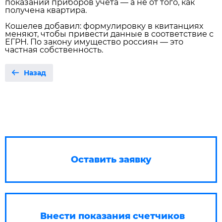
показаний приборов учёта — а не от того, как
получена квартира.
Кошелев добавил: формулировку в квитанциях
меняют, чтобы привести данные в соответствие с
ЕГРН. По закону имущество россиян — это
частная собственность.
Назад
Оставить заявку
Внести показания счетчиков