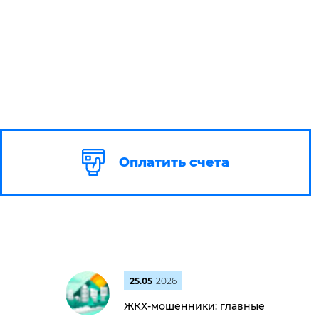
Оплатить счета
25.05
2026
ЖКХ-мошенники: главные