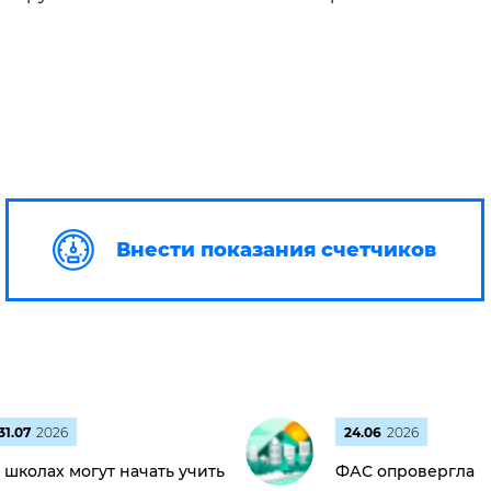
Внести показания счетчиков
31.07
2026
24.06
2026
 школах могут начать учить
ФАС опровергла