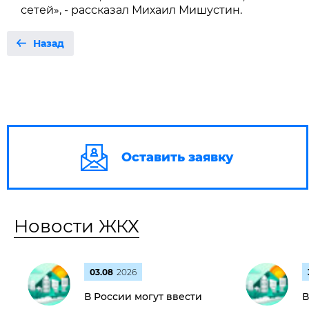
сетей», - рассказал Михаил Мишустин.
Назад
Оставить заявку
Новости ЖКХ
03.08
2026
В России могут ввести
В