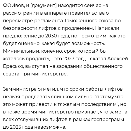
ФОИвов, и [документ] находится сейчас на
рассмотрении в аппарате правительства о
пересмотре регламента Таможенного союза по
безопасности лифтов с продлением. Написали
предложение до 2030 года, но посмотрим, как это
будет оценено, какая будет возможность.
Минимальный, конечно, срок, который бы
хотелось продлить, - это 2027 год", - сказал Алексей
Ересько, выступая на заседании общественного
совета при министерстве.
Замминистра отметил, что сроки работы лифтов
нельзя продлевать слишком сильно, "потому что
это может привести к тяжелым последствиям", но
в то же время министерство признает, что замена
всех отслуживших лифтов в рамках госпрограмм
до 2025 года невозможна.