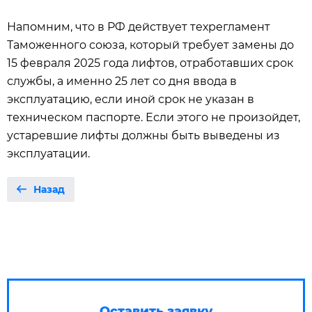
Напомним, что в РФ действует техрегламент
Таможенного союза, который требует замены до
15 февраля 2025 года лифтов, отработавших срок
службы, а именно 25 лет со дня ввода в
эксплуатацию, если иной срок не указан в
техническом паспорте. Если этого не произойдет,
устаревшие лифты должны быть выведены из
эксплуатации.
Назад
Оставить заявку