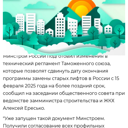
Минстрой России подготовил изменения в
технический регламент Таможенного союза,
которые позволят сдвинуть дату окончания
программы замены старых лифтов в России с 15
февраля 2025 года на более поздний срок,
сообщил на заседании общественного совета при
ведомстве замминистра строительства и ЖКХ
Алексей Ересько.
"Уже запущен такой документ Минстроем.
Получили согласование всех профильных