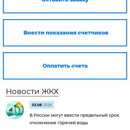
Внести показания счетчиков
Оплатить счета
Новости ЖКХ
03.08
2026
В России могут ввести предельный срок
отключение горячей воды