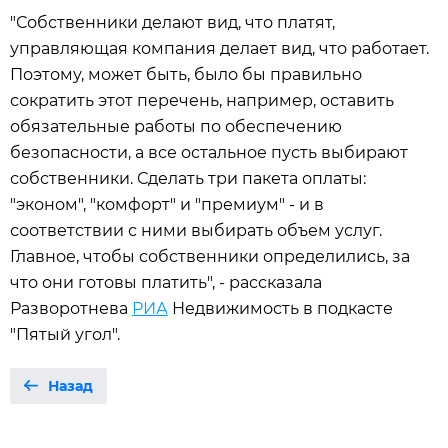
"Собственники делают вид, что платят,
управляющая компания делает вид, что работает.
Поэтому, может быть, было бы правильно
сократить этот перечень, например, оставить
обязательные работы по обеспечению
безопасности, а все остальное пусть выбирают
собственники. Сделать три пакета оплаты:
"эконом", "комфорт" и "премиум" - и в
соответствии с ними выбирать объем услуг.
Главное, чтобы собственники определились, за
что они готовы платить", - рассказала
Разворотнева
РИА
Недвижимость в подкасте
"Пятый угол".
Назад