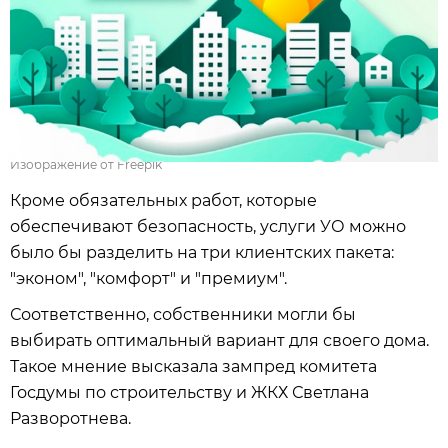
Изображение от Freepik
Кроме обязательных работ, которые
обеспечивают безопасность, услуги УО можно
было бы разделить на три клиентских пакета:
"эконом", "комфорт" и "премиум".
Соответственно, собственники могли бы
выбирать оптимальный вариант для своего дома.
Такое мнение высказала зампред комитета
Госдумы по строительству и ЖКХ Светлана
Разворотнева.