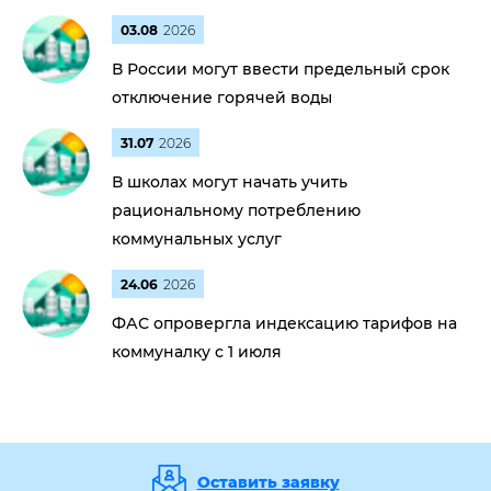
03.08
2026
В России могут ввести предельный срок
отключение горячей воды
31.07
2026
В школах могут начать учить
рациональному потреблению
коммунальных услуг
24.06
2026
ФАС опровергла индексацию тарифов на
коммуналку с 1 июля
Оставить заявку