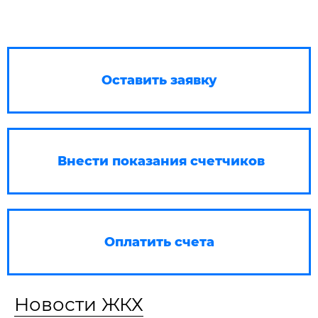
Оставить заявку
Внести показания счетчиков
Оплатить счета
Новости ЖКХ